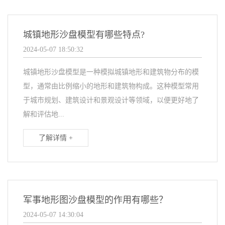
城镇地形沙盘模型有哪些特点?
2024-05-07 18:50:32
城镇地形沙盘模型是一种模拟城镇地形和建筑物分布的模
型，通常由比例缩小的地形和建筑物构成。这种模型常用
于城市规划、建筑设计和景观设计等领域，以便更好地了
解和评估地...
了解详情 +
军事地形图沙盘模型的作用有哪些？
2024-05-07 14:30:04