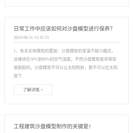
日常工作中应该如何对沙盘模型进行保养？
2024-06-11 13:35:55
1、有关实体模型的置放：沙盘模型的室温不超35摄氏，
且维持在30%到80%的空气湿度，不然沙盘模型是非常容
易脱胶的。沙盘模型不可以让太阳照射，更不可以在太阳
底下...
了解详情 +
工程建筑沙盘模型制作的关键是?