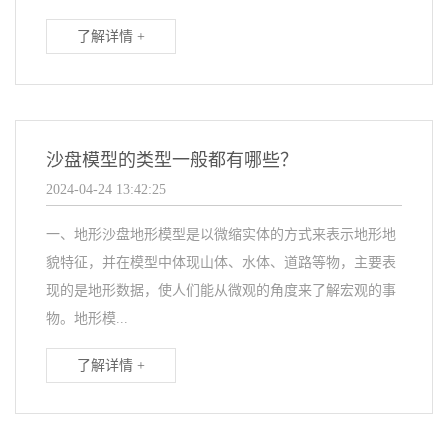
了解详情 +
沙盘模型的类型一般都有哪些？
2024-04-24 13:42:25
一、地形沙盘地形模型是以微缩实体的方式来表示地形地
貌特征，并在模型中体现山体、水体、道路等物，主要表
现的是地形数据，使人们能从微观的角度来了解宏观的事
物。地形模...
了解详情 +