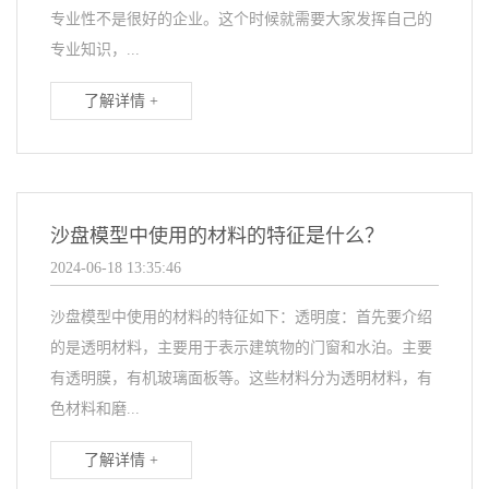
专业性不是很好的企业。这个时候就需要大家发挥自己的
专业知识，...
了解详情 +
沙盘模型中使用的材料的特征是什么？
2024-06-18 13:35:46
沙盘模型中使用的材料的特征如下：透明度：首先要介绍
的是透明材料，主要用于表示建筑物的门窗和水泊。主要
有透明膜，有机玻璃面板等。这些材料分为透明材料，有
色材料和磨...
了解详情 +