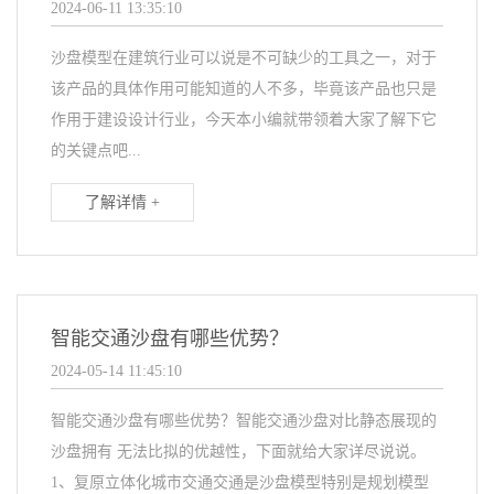
2024-06-11 13:35:10
沙盘模型在建筑行业可以说是不可缺少的工具之一，对于
该产品的具体作用可能知道的人不多，毕竟该产品也只是
作用于建设设计行业，今天本小编就带领着大家了解下它
的关键点吧...
了解详情 +
智能交通沙盘有哪些优势？
2024-05-14 11:45:10
智能交通沙盘有哪些优势？智能交通沙盘对比静态展现的
沙盘拥有 无法比拟的优越性，下面就给大家详尽说说。
1、复原立体化城市交通交通是沙盘模型特别是规划模型