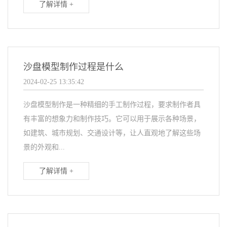
了解详情 +
沙盘模型制作过程是什么
2024-02-25 13:35:42
沙盘模型制作是一种精细的手工制作过程，要求制作者具
有丰富的想象力和制作技巧。它可以用于展示各种场景，
如建筑、城市规划、交通设计等，让人直观地了解这些场
景的外观和...
了解详情 +