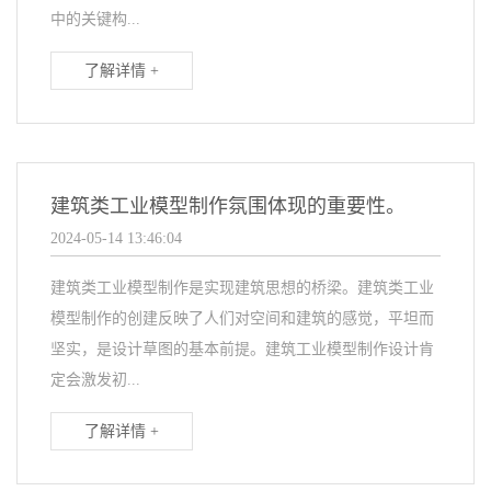
中的关键构...
了解详情 +
建筑类工业模型制作氛围体现的重要性。
2024-05-14 13:46:04
建筑类工业模型制作是实现建筑思想的桥梁。建筑类工业
模型制作的创建反映了人们对空间和建筑的感觉，平坦而
坚实，是设计草图的基本前提。建筑工业模型制作设计肯
定会激发初...
了解详情 +