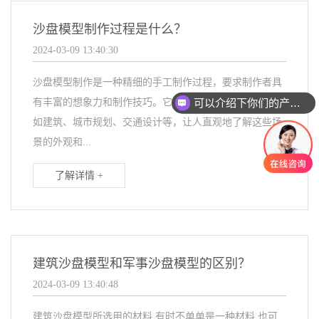
沙盘模型制作过程是什么？
2024-03-09 13:40:30
沙盘模型制作是一种精细的手工制作过程，要求制作者具
可以介绍下你们的产品么
有丰富的想象力和制作技巧。它可以用于展示各种场景，
如建筑、城市规划、交通设计等，让人直观地了解这些场
景的外观和...
了解详情 +
建筑沙盘模型和军事沙盘模型的区别？
2024-03-09 13:40:48
建筑沙盘模型所选用的材料,有时不单单是一种材料,也可