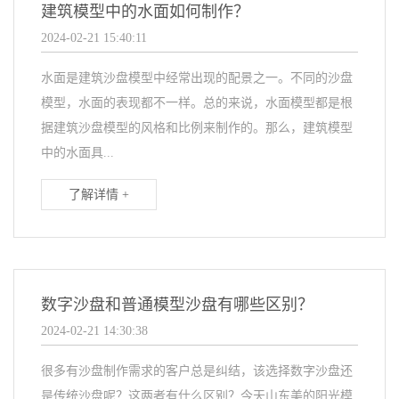
建筑模型中的水面如何制作？
2024-02-21 15:40:11
水面是建筑沙盘模型中经常出现的配景之一。不同的沙盘
模型，水面的表现都不一样。总的来说，水面模型都是根
据建筑沙盘模型的风格和比例来制作的。那么，建筑模型
中的水面具...
了解详情 +
数字沙盘和普通模型沙盘有哪些区别？
2024-02-21 14:30:38
很多有沙盘制作需求的客户总是纠结，该选择数字沙盘还
是传统沙盘呢？这两者有什么区别？今天山东美的阳光模