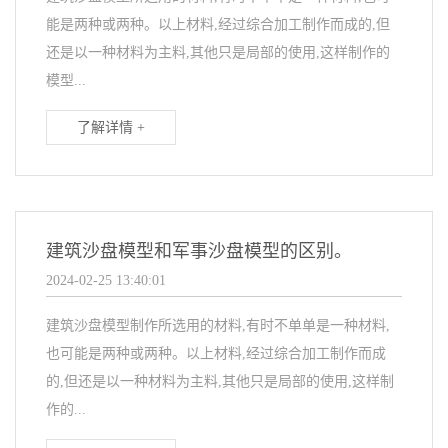
能是两种或两种。以上材料,经过综合加工制作而成的,但
还是以一种材料为主料,其他只是局部的使用,这样制作的
模型...
了解详情 +
建筑沙盘模型和军事沙盘模型的区别。
2024-02-25 13:40:01
建筑沙盘模型制作所选用的材料,有时不单单是一种材料,
也可能是两种或两种。以上材料,经过综合加工制作而成
的,但还是以一种材料为主料,其他只是局部的使用,这样制
作的...