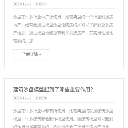
2023-12-11 13:35:21
沙盘在许多行业中广泛使用，比较典型的一个行业则是房
地产，经常会通过模型沙盘让购房的人可以了解到更多房
产信息，通过模型也能更有利于挑选房产，其实用性是比
较高的。那...
了解详情 +
建筑沙盘模型起到了哪些重要作用？
2023-12-11 13:35:30
沙盘在许多行业中都有所使用，比较典型的就是建筑沙盘
模型，许多建筑都会制作模型使用。而建筑模型可以起到
的作用也是非常多的，不然也不会广泛用于房地产行业