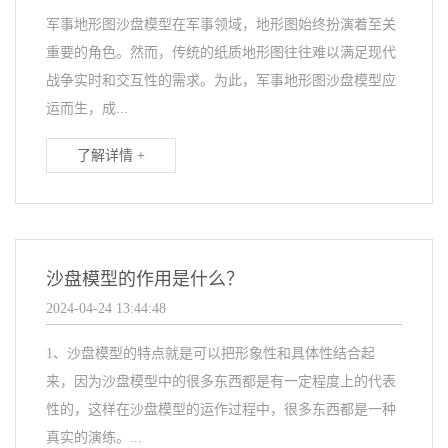
军事地形图沙盘模型在军事领域，地形图始终扮演着至关
重要的角色。然而，传统的纸质地形图往往难以满足现代
战争实时和交互性的需求。为此，军事地形图沙盘模型应
运而生，成...
了解详情 +
沙盘模型的作用是什么？
2024-04-24 13:44:48
1、沙盘模型的特点就是可以把形象性和具体性结合起
来，因为沙盘模型中的很多东西都是有一定程度上的代表
性的，这样在沙盘模型的运作过程中，很多东西都是一种
真实的演练。...