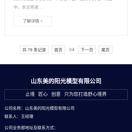
中。本文将通...
了解详情 +
共 79 条记录
首页
1/4
下一页
尾页
山东美的阳光模型有限公司
止境 匠心 创意 只为您打造舒心境界
公司名称：山东美的阳光模型有限公司
联系人：王经理
公司业务部地址及联系方式：