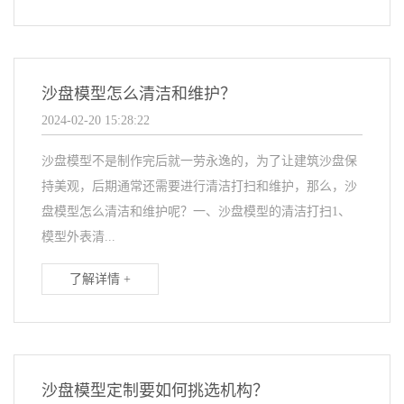
沙盘模型怎么清洁和维护？
2024-02-20 15:28:22
沙盘模型不是制作完后就一劳永逸的，为了让建筑沙盘保
持美观，后期通常还需要进行清洁打扫和维护，那么，沙
盘模型怎么清洁和维护呢？一、沙盘模型的清洁打扫1、
模型外表清...
了解详情 +
沙盘模型定制要如何挑选机构？