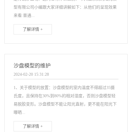
型有限公司小编跟大家详细讲解如下：从他们的呈现效果
来看:普通...
了解详情 +
沙盘模型的维护
2024-02-20 15:31:28
1、关于模型的放置：沙盘模型的室内温度不得超过35摄
氏度，且保持在30%到80%的相对湿度，否则沙盘模型轻
易脱胶变形。沙盘模型不能让阳光直射，更不能在阳光下
曝晒...
了解详情 +