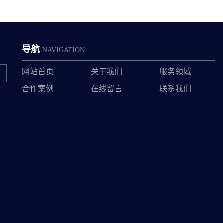
导航
NAVIGATION
网站首页
关于我们
服务领域
合作案例
在线留言
联系我们