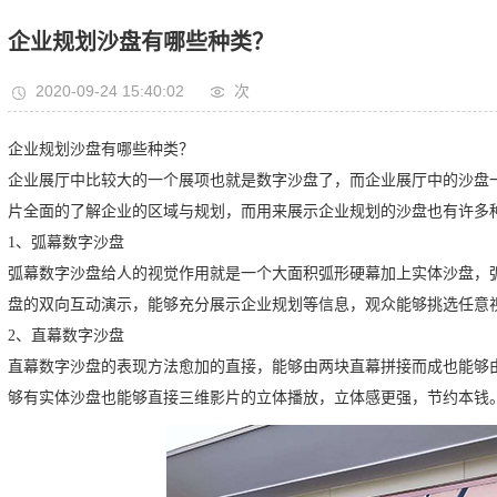
企业规划沙盘有哪些种类？
2020-09-24 15:40:02
次
企业规划沙盘有哪些种类？
企业展厅中比较大的一个展项也就是数字沙盘了，而企业展厅中的沙盘
片全面的了解企业的区域与规划，而用来展示企业规划的沙盘也有许多
1、弧幕数字沙盘
弧幕数字沙盘给人的视觉作用就是一个大面积弧形硬幕加上实体沙盘，
盘的双向互动演示，能够充分展示企业规划等信息，观众能够挑选任意
2、直幕数字沙盘
直幕数字沙盘的表现方法愈加的直接，能够由两块直幕拼接而成也能够
够有实体沙盘也能够直接三维影片的立体播放，立体感更强，节约本钱