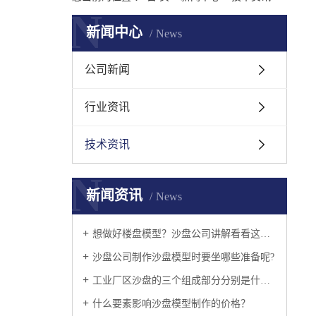
N
新闻中心
News
公司新闻
行业资讯
技术资讯
N
新闻资讯
News
想做好楼盘模型？沙盘公司讲解看看这几个准则吧
沙盘公司制作沙盘模型时要坐哪些准备呢?
工业厂区沙盘的三个组成部分分别是什么呢？
什么要素影响沙盘模型制作的价格？