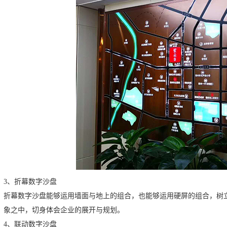
3、折幕数字沙盘
折幕数字沙盘能够运用墙面与地上的组合，也能够运用硬屏的组合，树
象之中，切身体会企业的展开与规划。
4、联动数字沙盘