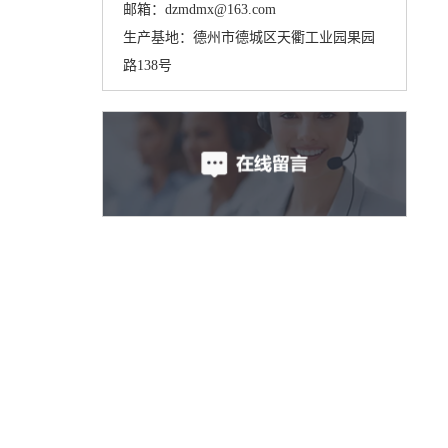
邮箱：dzmdmx@163.com
生产基地：德州市德城区天衢工业园果园
路138号