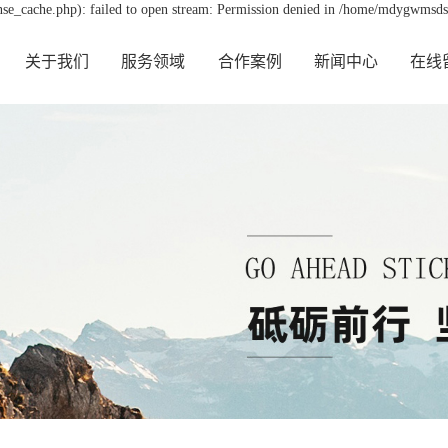
e_cache.php): failed to open stream: Permission denied in /home/mdygwmsds
关于我们
服务领域
合作案例
新闻中心
在线