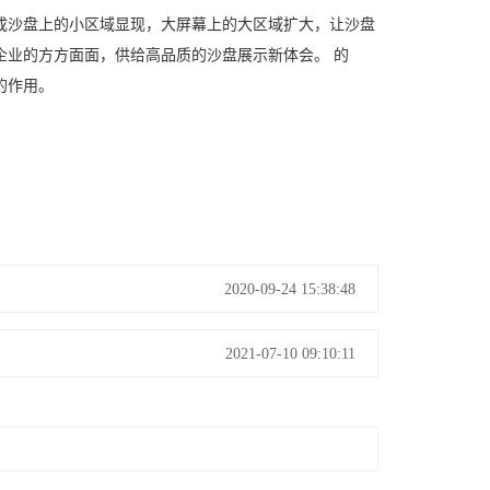
成沙盘上的小区域显现，大屏幕上的大区域扩大，让沙盘
企业的方方面面，供给高品质的沙盘展示新体会。 的
的作用。
2020-09-24 15:38:48
2021-07-10 09:10:11