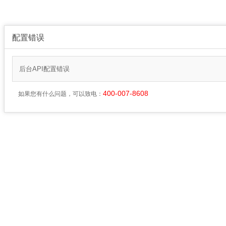
配置错误
后台API配置错误
400-007-8608
如果您有什么问题，可以致电：