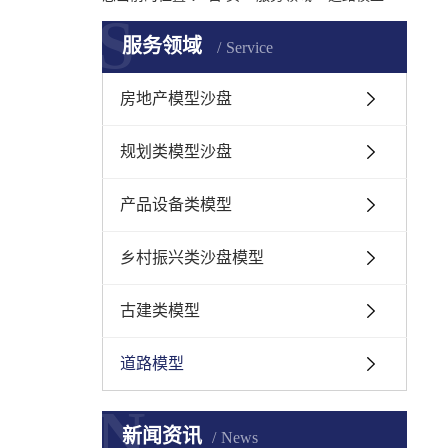
S
服务领域
Service
房地产模型沙盘
规划类模型沙盘
产品设备类模型
乡村振兴类沙盘模型
古建类模型
道路模型
N
新闻资讯
News