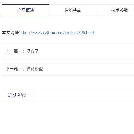
产品概述
性能特点
技术参数
本文网址：
http://www.dzjirun.com/product/826.html
上一篇：
没有了
下一篇：
道路模型
近期浏览：