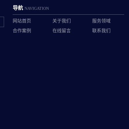
导航
NAVIGATION
网站首页
关于我们
服务领域
合作案例
在线留言
联系我们