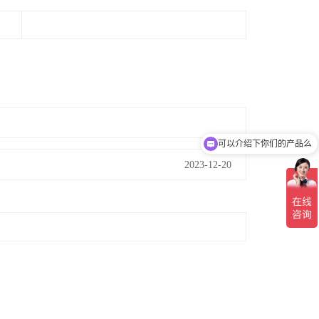
可以介绍下你们的产品么
2023-12-20