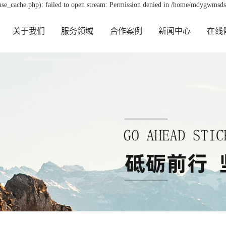
e_cache.php): failed to open stream: Permission denied in /home/mdygwmsds
关于我们
服务领域
合作案例
新闻中心
在线