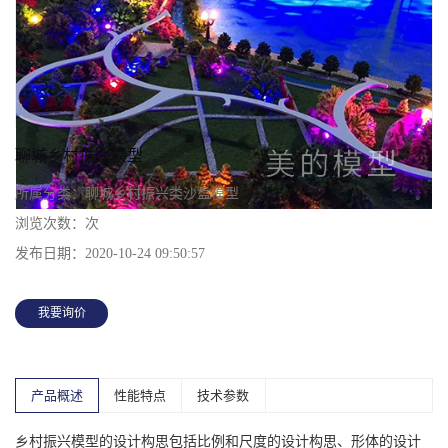
聊城乡村振兴模型
所属分类：
聊城乡村振兴类沙盘模型
浏览次数：
次
发布日期：
2020-10-24 09:50:57
我要询价
产品概述
性能特点
技术参数
乡村振兴模型的设计构思包括比例和尺度的设计构思、形体的设计