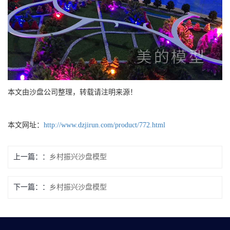
本文由沙盘公司整理，转载请注明来源！
本文网址：
http://www.dzjirun.com/product/772.html
上一篇：
乡村振兴沙盘模型
下一篇：
乡村振兴沙盘模型