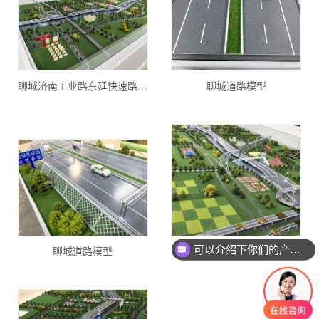
聊城济南工业路东廷快速路模型
聊城道路模型
可以介绍下你们的产品么
聊城道路模型
聊城立交道路