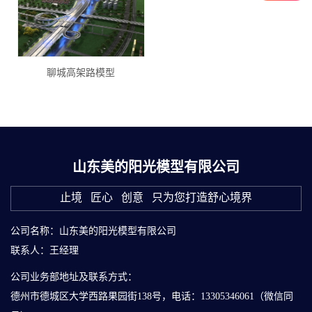
聊城高架路模型
山东美的阳光模型有限公司
止境 匠心 创意 只为您打造舒心境界
公司名称：山东美的阳光模型有限公司
联系人：王经理
公司业务部地址及联系方式：
德州市德城区大学西路果园街138号，电话：13305346061（微信同