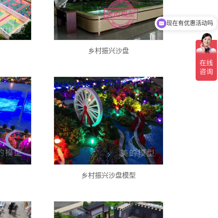
现在有优惠活动吗
可以介绍下你们的产品么
乡村振兴沙盘
乡村振兴沙盘模型