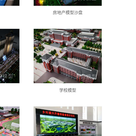
房地产模型沙盘
学校模型