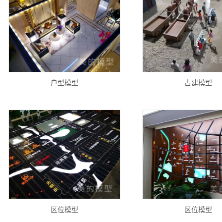
户型模型
古建模型
区位模型
区位模型