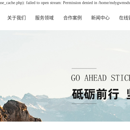
e_cache.php): failed to open stream: Permission denied in /home/mdygwmsds
关于我们
服务领域
合作案例
新闻中心
在线