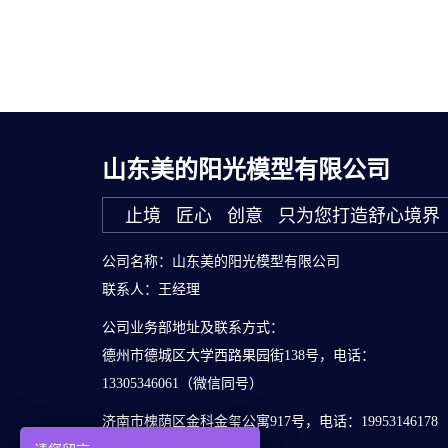
山东美的阳光模型有限公司
止境 匠心 创意 只为您打造舒心境界
公司名称：山东美的阳光模型有限公司
联系人：王经理
公司业务部地址及联系方式：
德州市德城区大学西路果园街138号，电话：
13305346061（微信同号）
济南市槐荫区金科金玺公寓917号，电话：19953146178