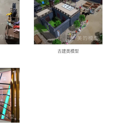
古建类模型