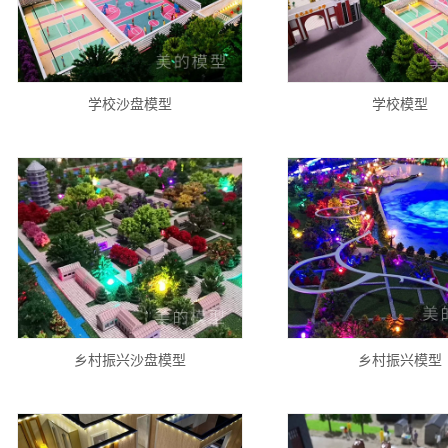
学校沙盘模型
学校模型
乡村振兴沙盘模型
乡村振兴模型