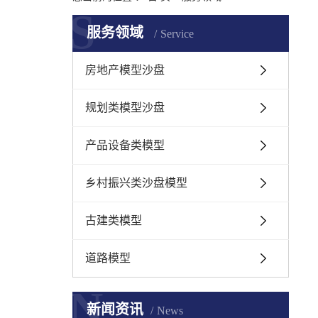
S
服务领域
Service
房地产模型沙盘
规划类模型沙盘
产品设备类模型
乡村振兴类沙盘模型
古建类模型
道路模型
N
新闻资讯
News