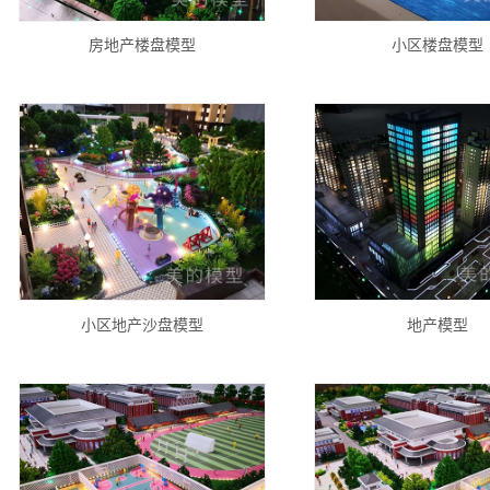
房地产楼盘模型
小区楼盘模型
小区地产沙盘模型
地产模型