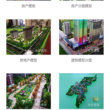
房产模型
房产沙盘模型
房地产模型
建筑模型沙盘