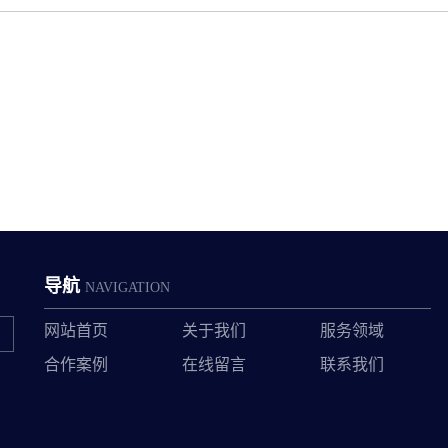
导航
NAVIGATION
网站首页
关于我们
服务领域
合作案例
在线留言
联系我们