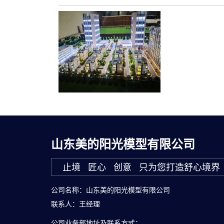
山东美的阳光模型有限公司
止境 匠心 创意 只为您打造舒心境界
公司名称：山东美的阳光模型有限公司
联系人：王经理
公司业务部地址及联系方式：