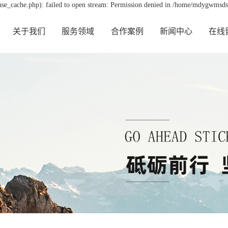
e_cache.php): failed to open stream: Permission denied in /home/mdygwmsds
关于我们
服务领域
合作案例
新闻中心
在线